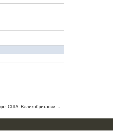
ре, США, Великобритании ...