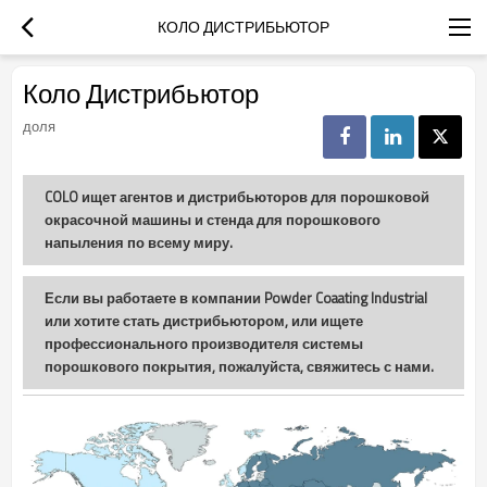
КОЛО ДИСТРИБЬЮТОР
Коло Дистрибьютор
доля
COLO ищет агентов и дистрибьюторов для порошковой
окрасочной машины и стенда для порошкового
напыления по всему миру.
Если вы работаете в компании Powder Coaating Industrial
или хотите стать дистрибьютором, или ищете
профессионального производителя системы
порошкового покрытия, пожалуйста, свяжитесь с нами.