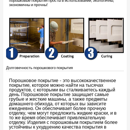
порошковые покрытия просты в использовании, экологичны,
экономичны и прочны!
Долговечность порошкового покрытия
Порошковое покрытие - это высококачественное
покрытие, которое можно найти на тысячах
продуктов, с которыми вы сталкиваетесь каждый
день. Порошковое покрытие защищает самые
грубые и жесткие машины, а также предметы
домашнего обихода, от которых вы зависите
ежедневно. Он обеспечивает более прочную
отделку, чем могут предложить жидкие краски, и в
то же время обеспечивает привлекательную
отделку. Изделия с порошковым покрытием более
устойчивы к ухудшению качества покрытия в