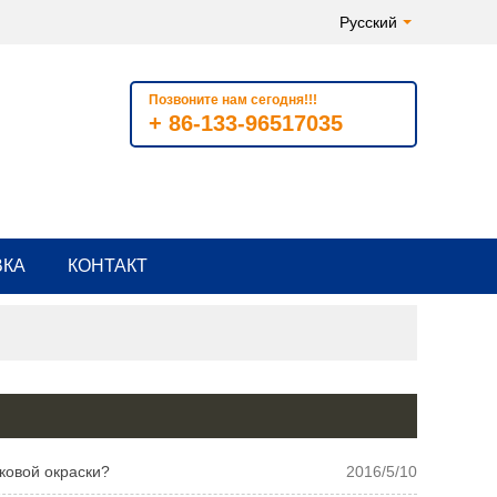
Русский
Позвоните нам сегодня!!!
+ 86-133-96517035
ВКА
КОНТАКТ
ковой окраски?
2016/5/10