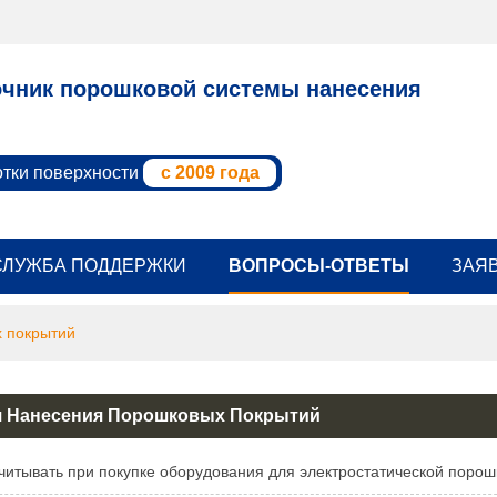
чник порошковой системы нанесения
отки поверхности
с 2009 года
СЛУЖБА ПОДДЕРЖКИ
ВОПРОСЫ-ОТВЕТЫ
ЗАЯ
 покрытий
я Нанесения Порошковых Покрытий
учитывать при покупке оборудования для электростатической порош