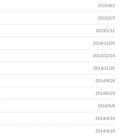
2015/9/2
2015/2/3
2019/1/11
2014/12/26
2014/12/16
2014/11/20
2014/8/26
2014/6/29
2014/5/8
2014/4/18
2014/4/18