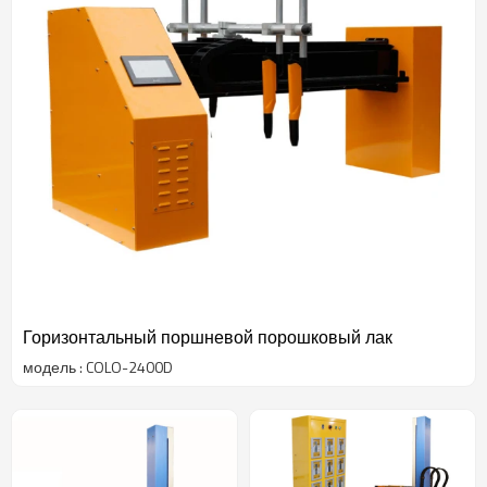
Горизонтальный поршневой порошковый лак
модель : COLO-2400D