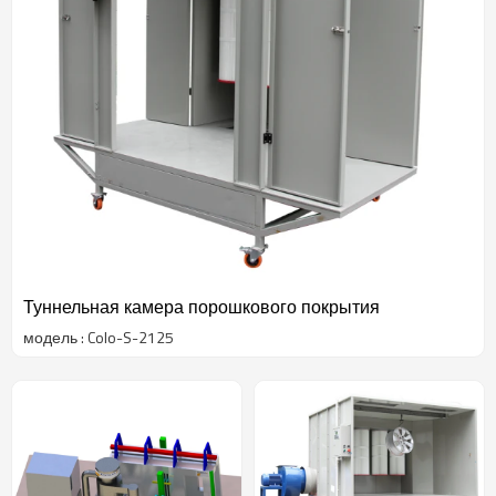
Туннельная камера порошкового покрытия
модель : Colo-S-2125