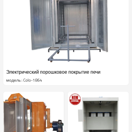
Электрический порошковое покрытие печи
модель : Colo-1864