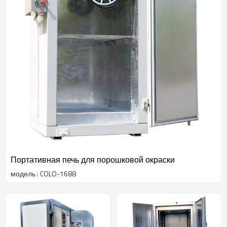
Портативная печь для порошковой окраски
модель : COLO-1688