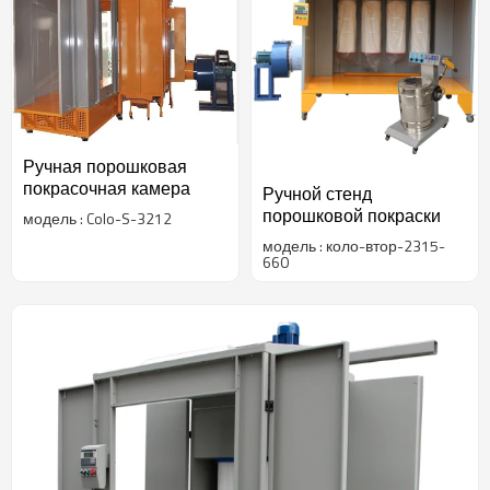
Ручная порошковая
покрасочная камера
Ручной стенд
порошковой покраски
модель : Colo-S-3212
модель : коло-втор-2315-
660