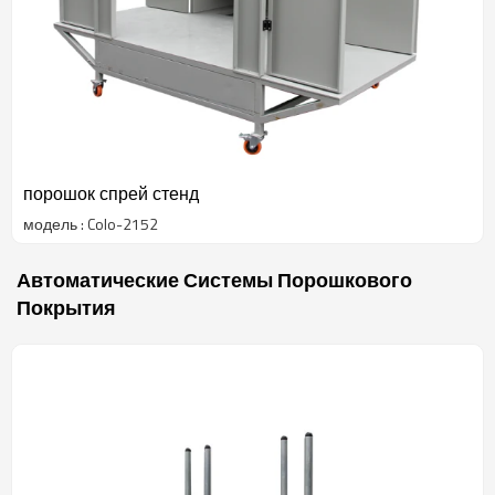
порошок спрей стенд
модель : Colo-2152
Автоматические Системы Порошкового
Покрытия