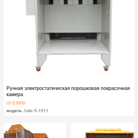
Ручная электростатическая порошковая покрасочная
камера
US $
3900
модель : Colo-S-1517