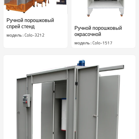
Ручной порошковый
спрей стенд
Ручной порошковый
окрасочной
модель : Colo-3212
модель : Colo-1517